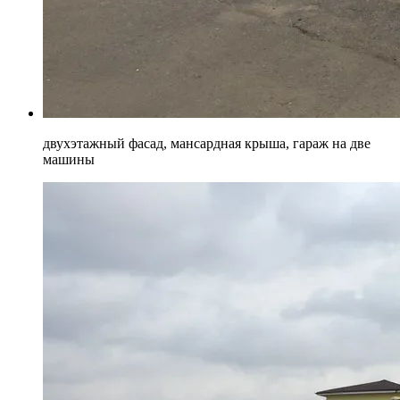
двухэтажный фасад, мансардная крыша, гараж на две
машины