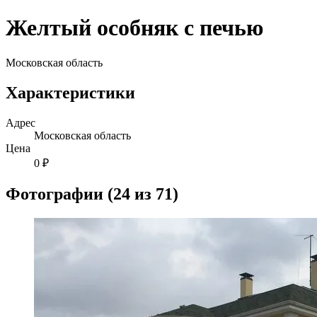
Желтый особняк с печью
Московская область
Характеристики
Адрес
Московская область
Цена
0 ₽
Фотографии (24 из 71)