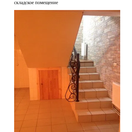
складское помещение