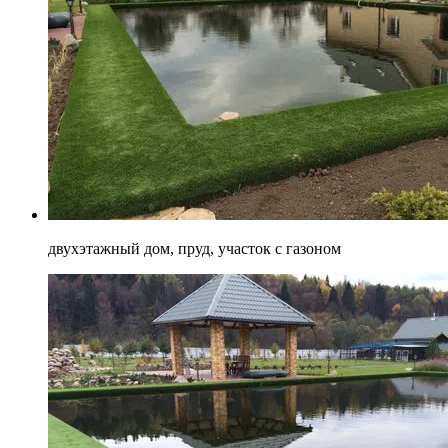
двухэтажный дом, пруд, участок с газоном