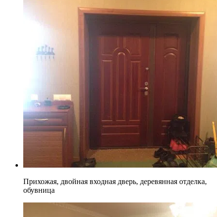
Прихожая, двойная входная дверь, деревянная отделка,
обувница