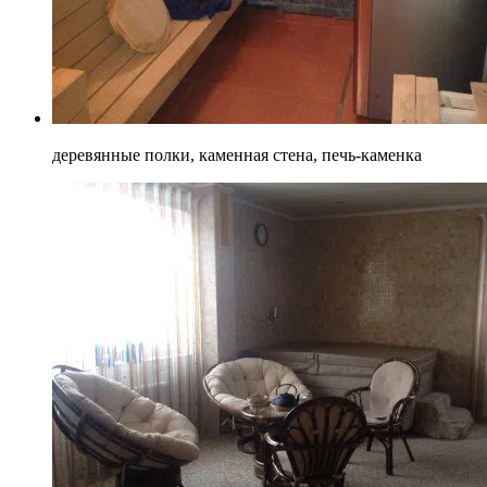
деревянные полки, каменная стена, печь-каменка