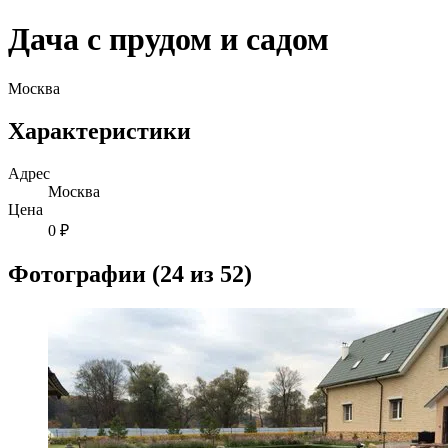
Дача с прудом и садом
Москва
Характеристики
Адрес
Москва
Цена
0 ₽
Фотографии (24 из 52)