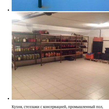
Кухня, стеллажи с консервацией, промышленный пол,