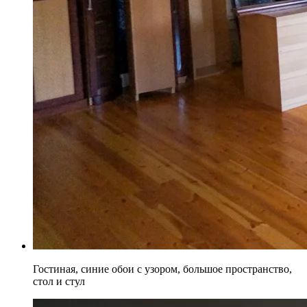
Гостиная, синие обои с узором, большое пространство,
стол и стул