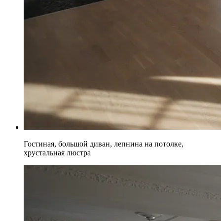
Гостиная, большой диван, лепнина на потолке,
хрустальная люстра