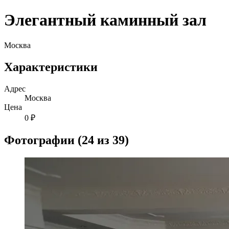
Элегантный каминный зал
Москва
Характеристики
Адрес
Москва
Цена
0 ₽
Фотографии (24 из 39)