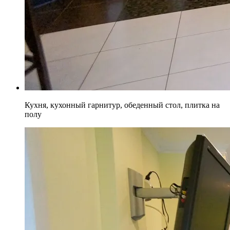
Кухня, кухонный гарнитур, обеденный стол, плитка на
полу