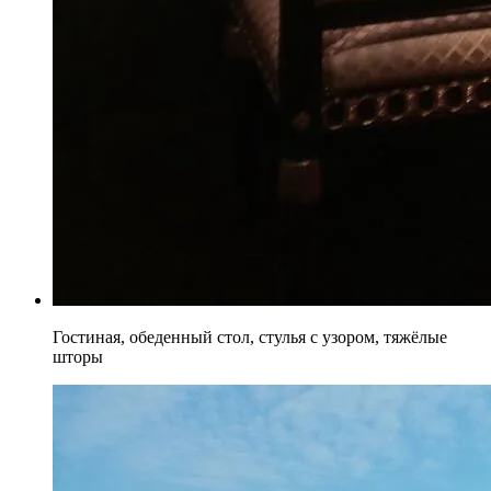
Гостиная, обеденный стол, стулья с узором, тяжёлые
шторы