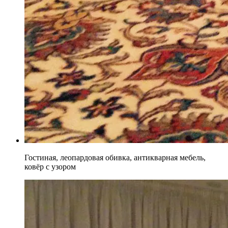
Гостиная, леопардовая обивка, антикварная мебель,
ковёр с узором