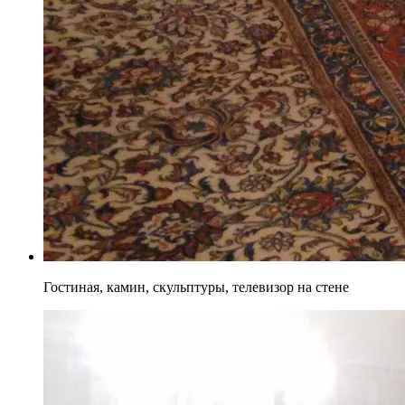
Гостиная, камин, скульптуры, телевизор на стене