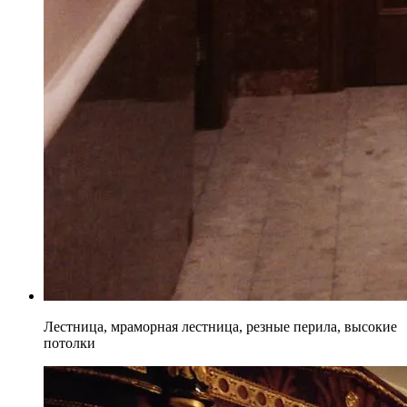
Лестница, мраморная лестница, резные перила, высокие
потолки