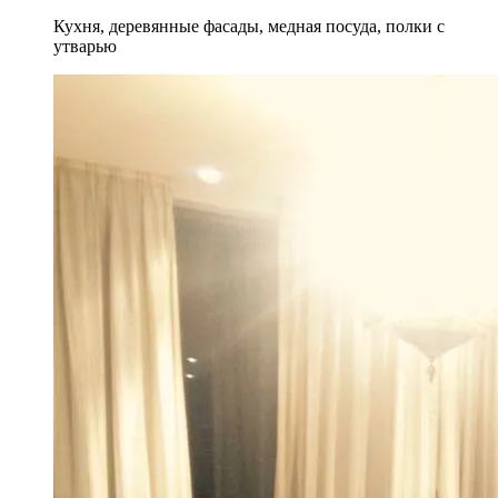
Кухня, деревянные фасады, медная посуда, полки с
утварью