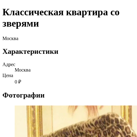
Классическая квартира со
зверями
Москва
Характеристики
Адрес
Москва
Цена
0 ₽
Фотографии