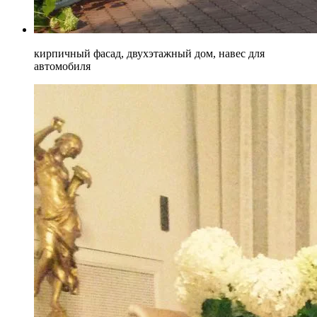
кирпичный фасад, двухэтажный дом, навес для
автомобиля