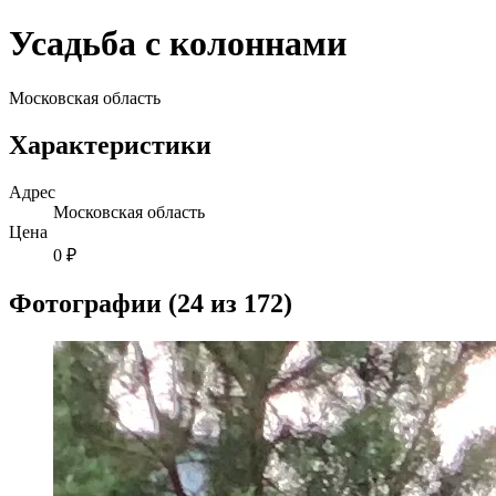
Усадьба с колоннами
Московская область
Характеристики
Адрес
Московская область
Цена
0 ₽
Фотографии (24 из 172)