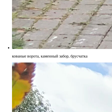
кованые ворота, каменный забор, брусчатка