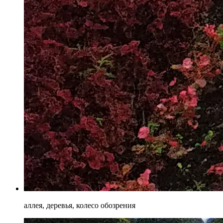
аллея, деревья, колесо обозрения