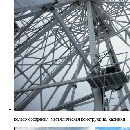
колесо обозрения, металлическая конструкция, кабинки