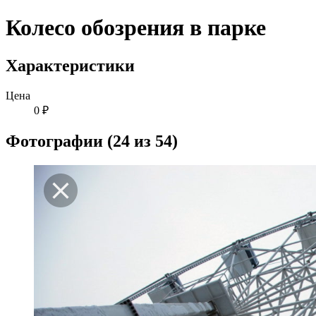
Колесо обозрения в парке
Характеристики
Цена
0 ₽
Фотографии (24 из 54)