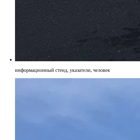
информационный стенд, указатели, человек