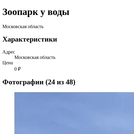
Зоопарк у воды
Московская область
Характеристики
Адрес
Московская область
Цена
0 ₽
Фотографии (24 из 48)