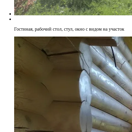
Гостиная, рабочий стол, стул, окно с видом на участок