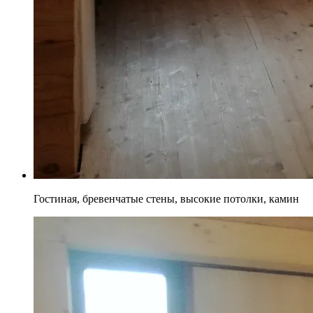
Гостиная, бревенчатые стены, высокие потолки, камин