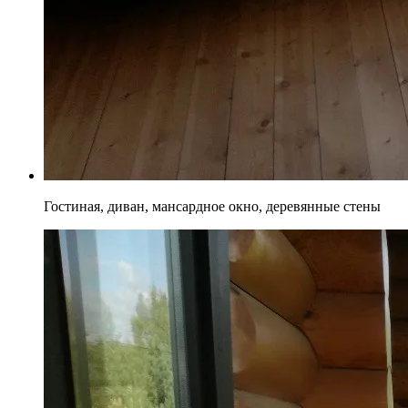
Гостиная, диван, мансардное окно, деревянные стены