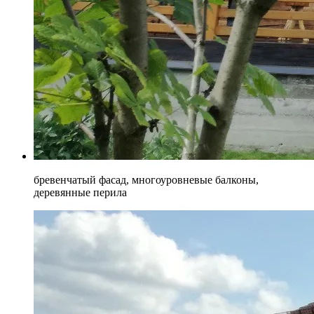
бревенчатый фасад, многоуровневые балконы,
деревянные перила