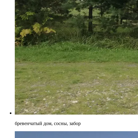
бревенчатый дом, сосны, забор