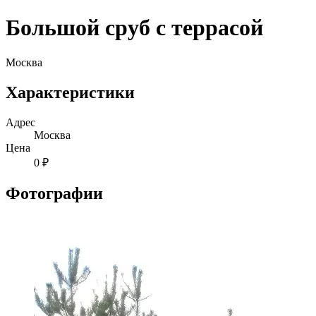
Большой сруб с террасой
Москва
Характеристики
Адрес
Москва
Цена
0 ₽
Фотографии