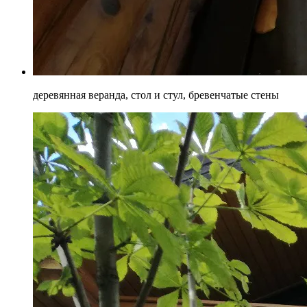
деревянная веранда, стол и стул, бревенчатые стены