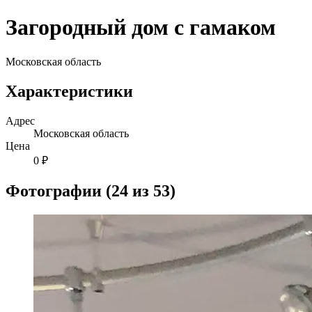
Загородный дом с гамаком
Московская область
Характеристики
Адрес
Московская область
Цена
0 ₽
Фотографии (24 из 53)