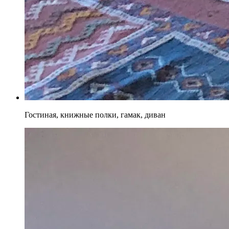
Гостиная, книжные полки, гамак, диван