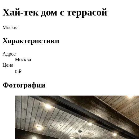
Хай-тек дом с террасой
Москва
Характеристики
Адрес
Москва
Цена
0 ₽
Фотографии