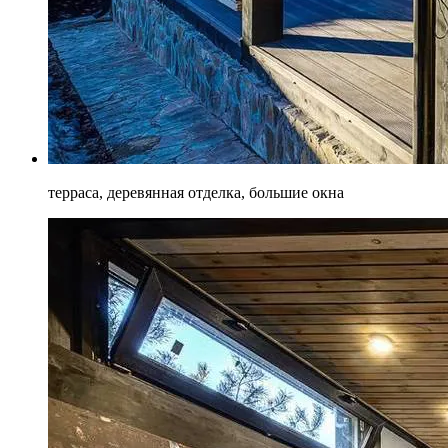
терраса, деревянная отделка, большие окна