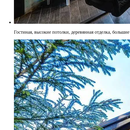
Гостиная, высокие потолки, деревянная отделка, большие