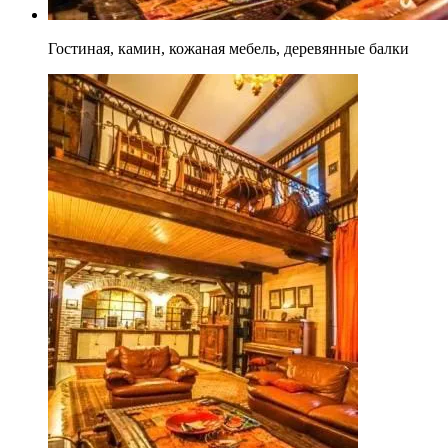
Гостиная, камин, кожаная мебель, деревянные балки