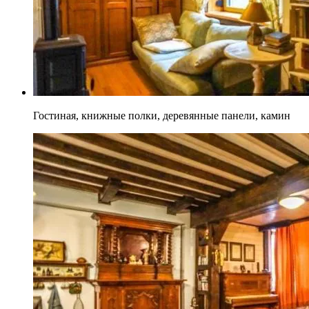
Гостиная, книжные полки, деревянные панели, камин