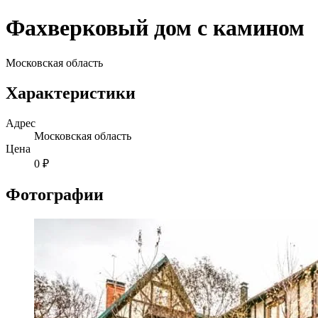
Фахверковый дом с камином
Московская область
Характеристики
Адрес
Московская область
Цена
0 ₽
Фотографии