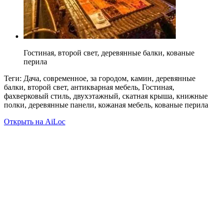
Гостиная, второй свет, деревянные балки, кованые
перила
Теги: Дача, современное, за городом, камин, деревянные
балки, второй свет, антикварная мебель, Гостиная,
фахверковый стиль, двухэтажный, скатная крыша, книжные
полки, деревянные панели, кожаная мебель, кованые перила
Открыть на AiLoc