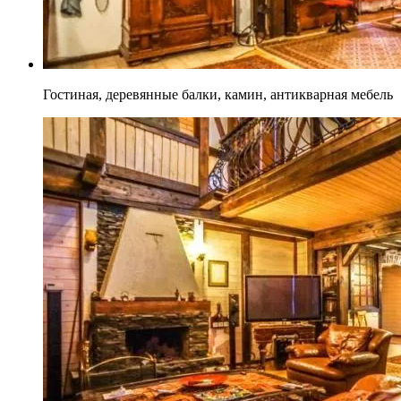
Гостиная, деревянные балки, камин, антикварная мебель