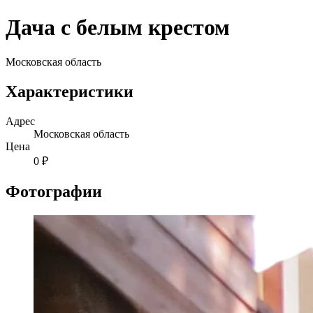
Дача с белым крестом
Московская область
Характеристики
Адрес
Московская область
Цена
0 ₽
Фотографии