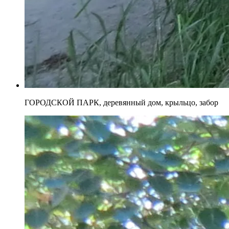
ГОРОДСКОЙ ПАРК, деревянный дом, крыльцо, забор