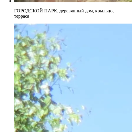
ГОРОДСКОЙ ПАРК, деревянный дом, крыльцо,
терраса