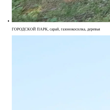
ГОРОДСКОЙ ПАРК, сарай, газонокосилка, деревья