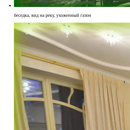
беседка, вид на реку, ухоженный газон