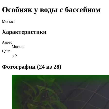
Особняк у воды с бассейном
Москва
Характеристики
Адрес
Москва
Цена
0 ₽
Фотографии (24 из 28)