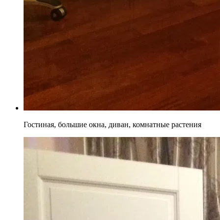
Гостиная, большие окна, диван, комнатные растения