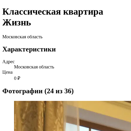
Классическая квартира
Жизнь
Московская область
Характеристики
Адрес
Московская область
Цена
0 ₽
Фотографии (24 из 36)