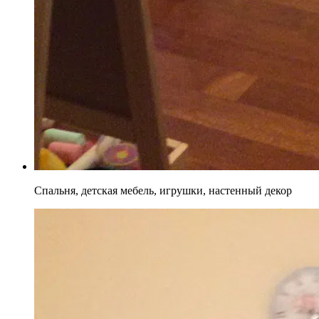
Спальня, детская мебель, игрушки, настенный декор