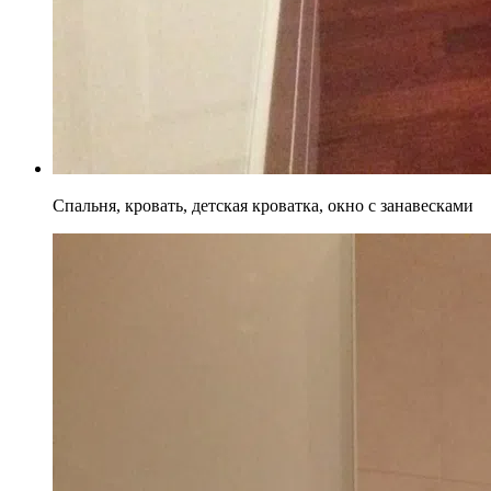
Спальня, кровать, детская кроватка, окно с занавесками