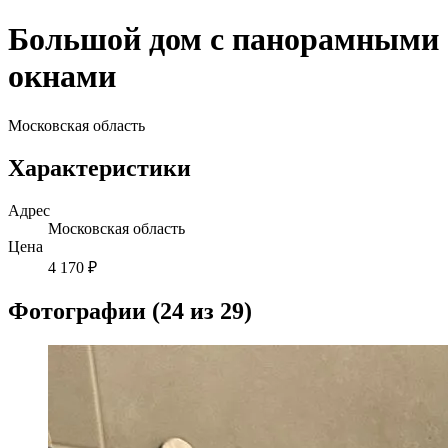
Большой дом с панорамными
окнами
Московская область
Характеристики
Адрес
Московская область
Цена
4 170 ₽
Фотографии (24 из 29)