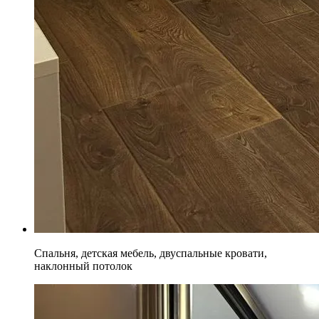
Спальня, детская мебель, двуспальные кровати,
наклонный потолок