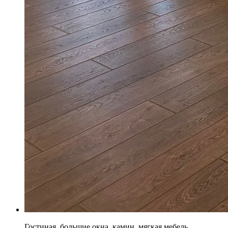
Гостиная, большие окна, камин, мягкая мебель