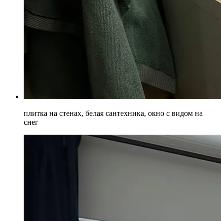
плитка на стенах, белая сантехника, окно с видом на
снег