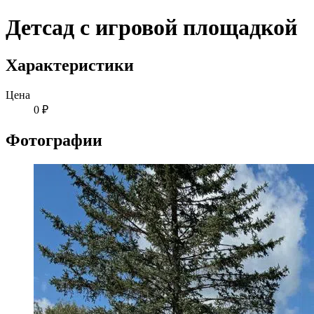
Детсад с игровой площадкой
Характеристики
Цена
0 ₽
Фотографии