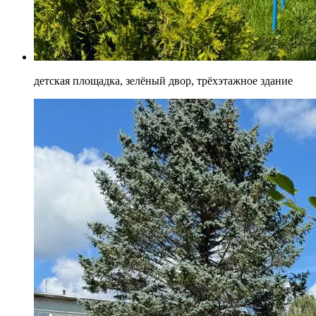
детская площадка, зелёный двор, трёхэтажное здание