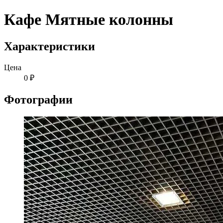
Кафе Мятные колонны
Характеристики
Цена
0 ₽
Фотографии