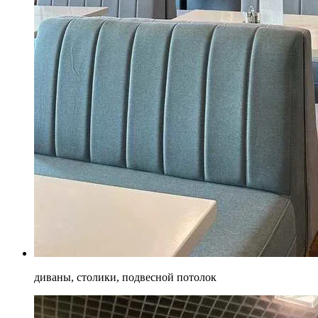
диваны, столики, подвесной потолок