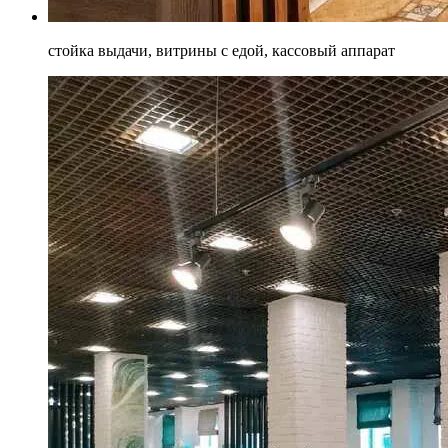
стойка выдачи, витрины с едой, кассовый аппарат