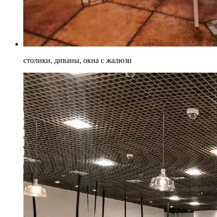
столики, диваны, окна с жалюзи