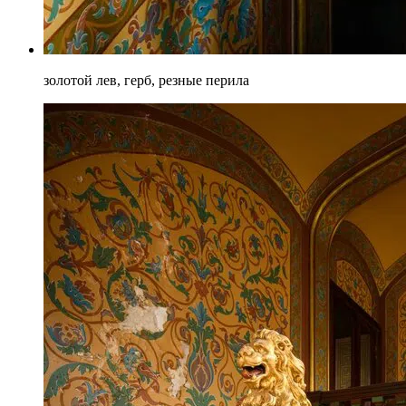
золотой лев, герб, резные перила