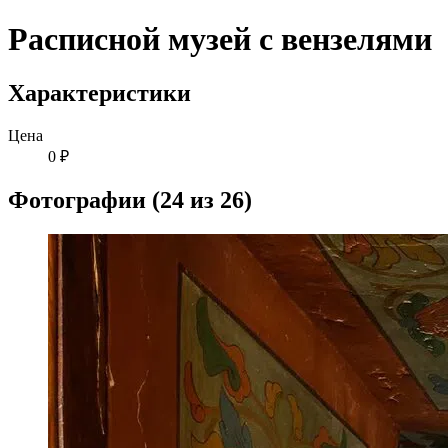
Расписной музей с вензелями
Характеристики
Цена
0 ₽
Фотографии (24 из 26)