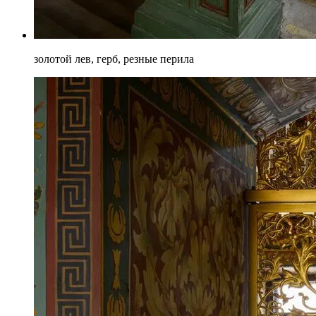
золотой лев, герб, резные перила