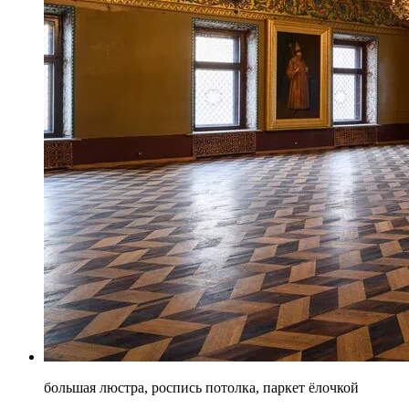
большая люстра, роспись потолка, паркет ёлочкой