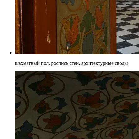
шахматный пол, роспись стен, архитектурные своды