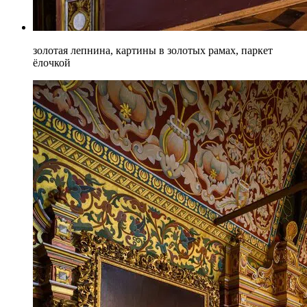
золотая лепнина, картины в золотых рамах, паркет
ёлочкой