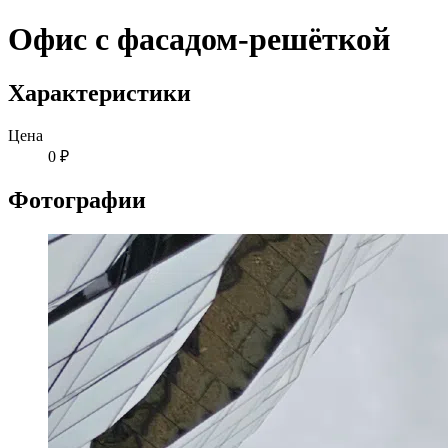
Офис с фасадом-решёткой
Характеристики
Цена
0 ₽
Фотографии