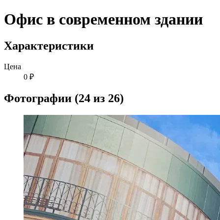
Офис в современном здании
Характеристики
Цена
0 ₽
Фотографии (24 из 26)