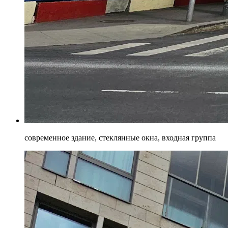
современное здание, стеклянные окна, входная группа