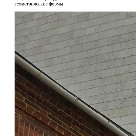
геометрические формы