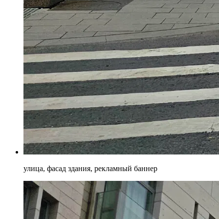
улица, фасад здания, рекламный баннер