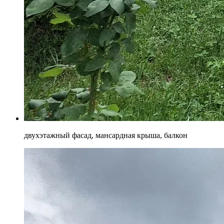
двухэтажный фасад, мансардная крыша, балкон