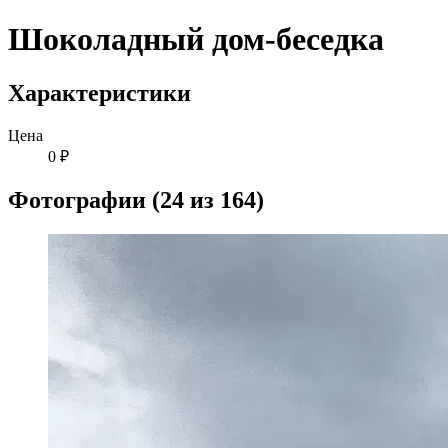
Шоколадный дом-беседка
Характеристики
Цена
0 ₽
Фотографии (24 из 164)