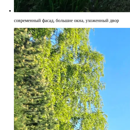
современный фасад, большие окна, ухоженный двор