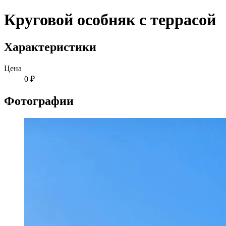
Круговой особняк с террасой
Характеристики
Цена
0 ₽
Фотографии