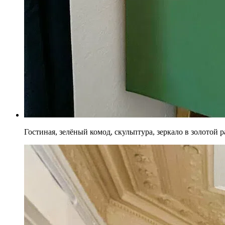
Гостиная, зелёный комод, скульптура, зеркало в золотой 