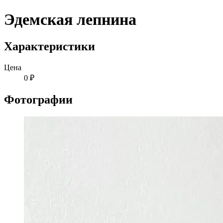
Эдемская лепнина
Характеристики
Цена
0 ₽
Фотографии