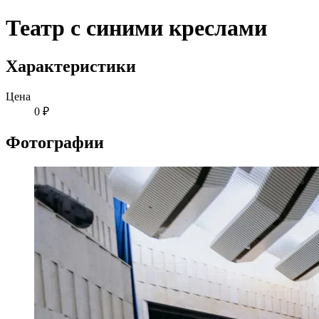
Театр с синими креслами
Характеристики
Цена
0 ₽
Фотографии