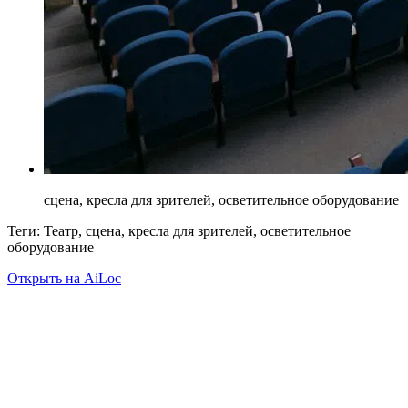
сцена, кресла для зрителей, осветительное оборудование
Теги: Театр, сцена, кресла для зрителей, осветительное
оборудование
Открыть на AiLoc