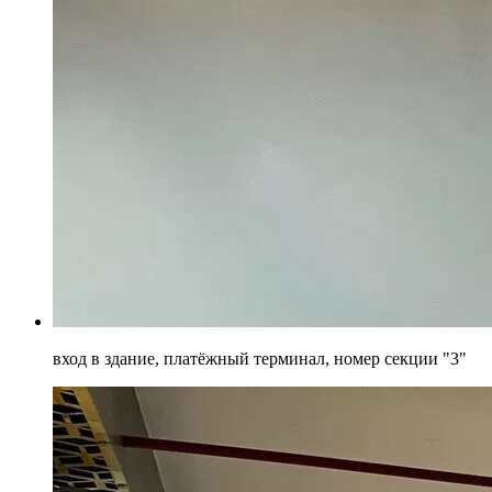
вход в здание, платёжный терминал, номер секции "3"