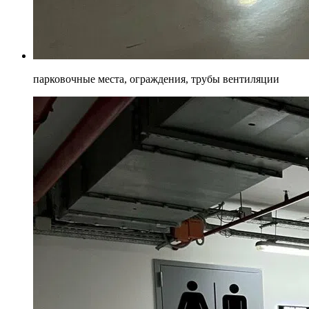
парковочные места, ограждения, трубы вентиляции