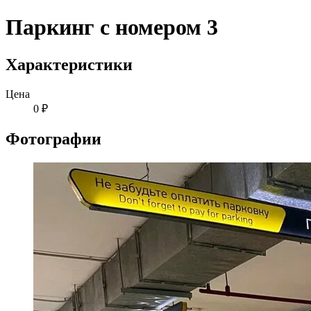
Паркинг с номером 3
Характеристики
Цена
0 ₽
Фотографии