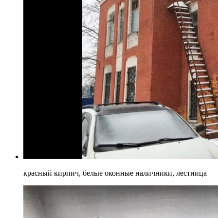
красный кирпич, белые оконные наличники, лестница