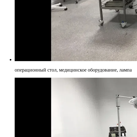
операционный стол, медицинское оборудование, лампа