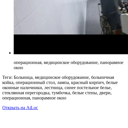
операционная, медицинское оборудование, панорамное
окно
Теги: Больница, медицинское оборудование, больничная
койка, операционный стол, лампа, красный кирпич, белые
оконные наличники, лестница, синее постельное белье,
стеклянная перегородка, тумбочка, белые стены, двери,
операционная, панорамное окно
Открыть на AiLoc