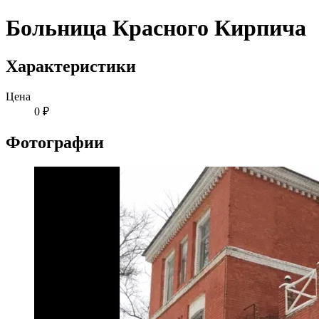
Больница Красного Кирпича
Характеристики
Цена
0 ₽
Фотографии