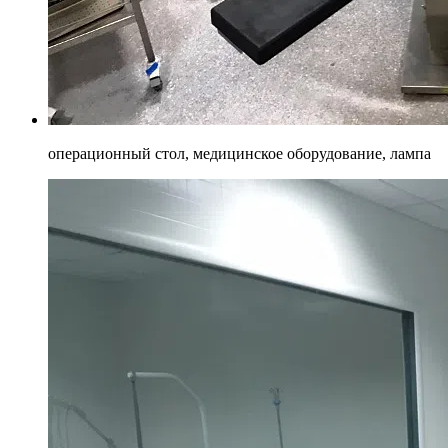
операционный стол, медицинское оборудование, лампа