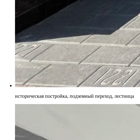
историческая постройка, подземный переход, лестница