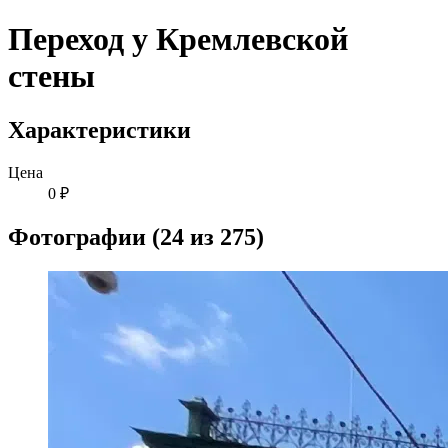
Переход у Кремлевской
стены
Характеристики
Цена
0 ₽
Фотографии (24 из 275)