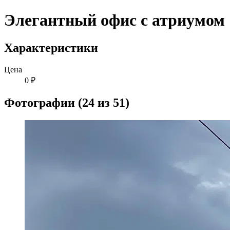
Элегантный офис с атриумом
Характеристики
Цена
0 ₽
Фотографии (24 из 51)