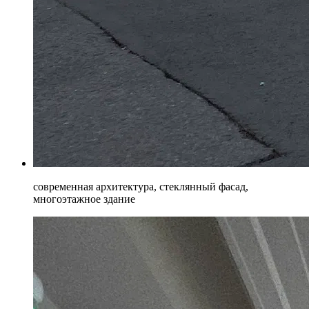
современная архитектура, стеклянный фасад,
многоэтажное здание