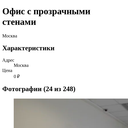
Офис с прозрачными
стенами
Москва
Характеристики
Адрес
Москва
Цена
0 ₽
Фотографии (24 из 248)