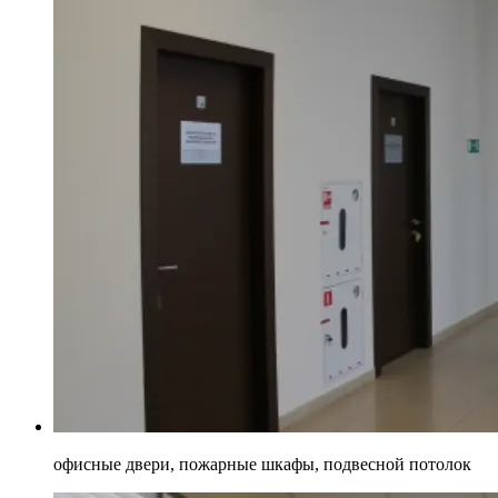
офисные двери, пожарные шкафы, подвесной потолок