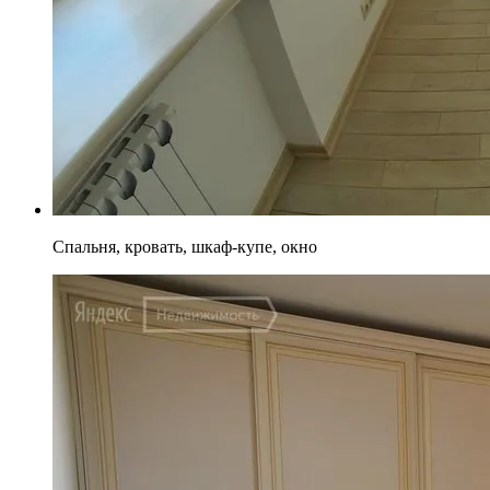
Спальня, кровать, шкаф-купе, окно