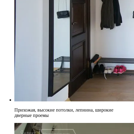
Прихожая, высокие потолки, лепнина, широкие
дверные проемы