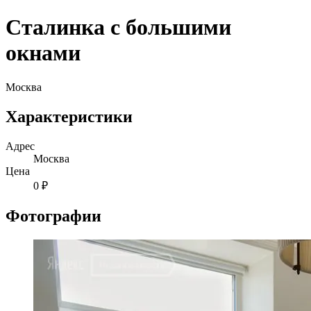
Сталинка с большими
окнами
Москва
Характеристики
Адрес
Москва
Цена
0 ₽
Фотографии