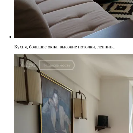
Кухня, большие окна, высокие потолки, лепнина