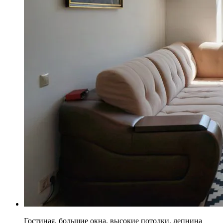
Гостиная, большие окна, высокие потолки, лепнина