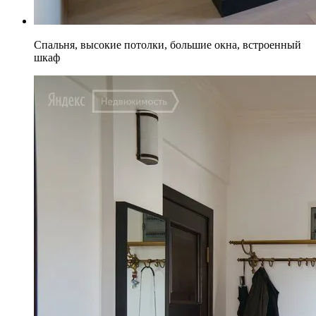
Спальня, высокие потолки, большие окна, встроенный
шкаф