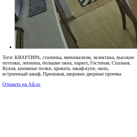
Теги: КВАРТИРА, сталинка, минимализм, эклектика, высокие
потолки, лепнина, большие окна, паркет, Гостиная, Спальня,
Кухня, книжные полки, кровать, шкаф-купе, окно,
встроенный шкаф, Прихожая, широкие дверные проемы
Открыть на AiLoc