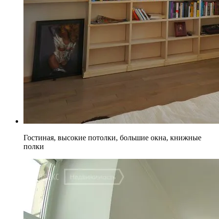
Гостиная, высокие потолки, большие окна, книжные
полки