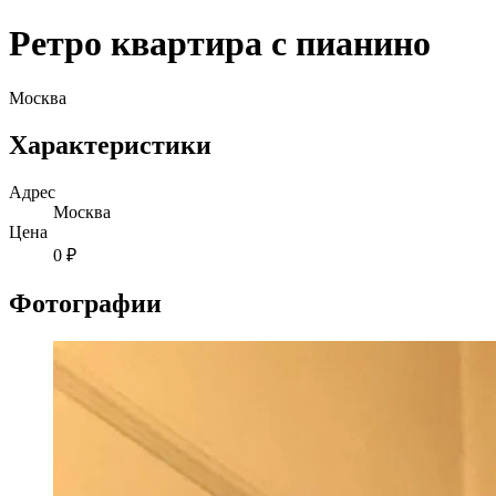
Ретро квартира с пианино
Москва
Характеристики
Адрес
Москва
Цена
0 ₽
Фотографии