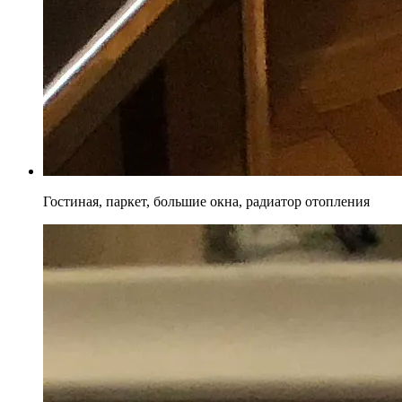
Гостиная, паркет, большие окна, радиатор отопления