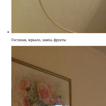
Гостиная, зеркало, лампа, фрукты