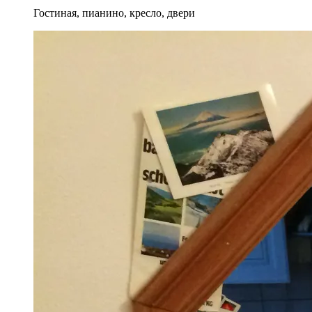
Гостиная, пианино, кресло, двери