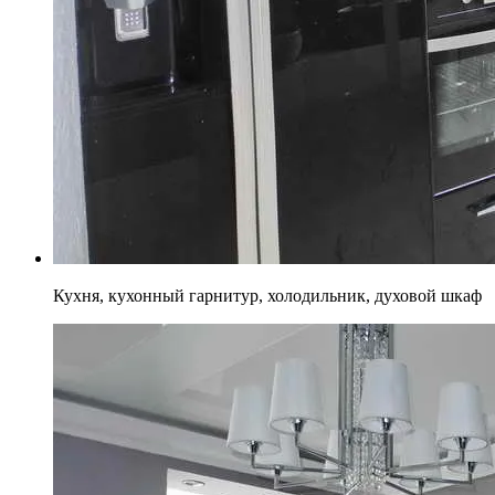
Кухня, кухонный гарнитур, холодильник, духовой шкаф