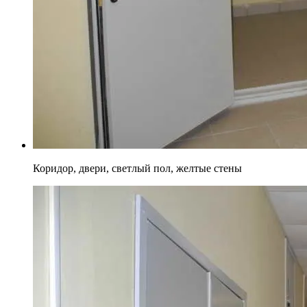
Коридор, двери, светлый пол, желтые стены