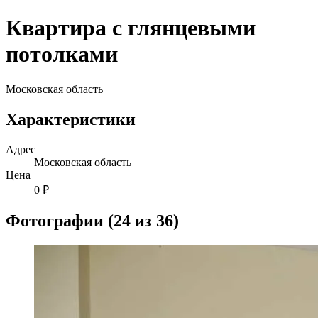
Квартира с глянцевыми
потолками
Московская область
Характеристики
Адрес
Московская область
Цена
0 ₽
Фотографии (24 из 36)