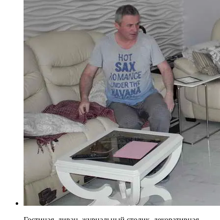
Гостиная, диван, журнальный столик, декоративная