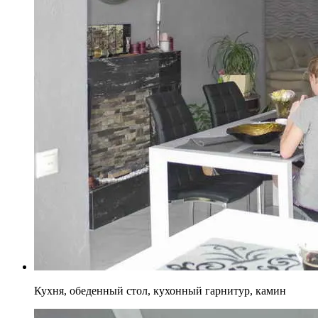
Кухня, обеденный стол, кухонный гарнитур, камин