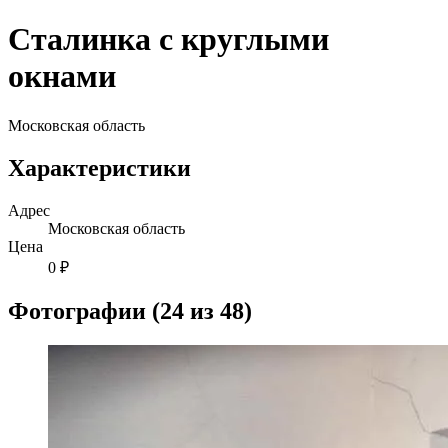
Сталинка с круглыми
окнами
Московская область
Характеристики
Адрес
Московская область
Цена
0 ₽
Фотографии (24 из 48)