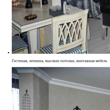
Гостиная, лепнина, высокие потолки, винтажная мебель