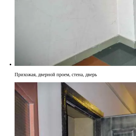
Прихожая, дверной проем, стена, дверь