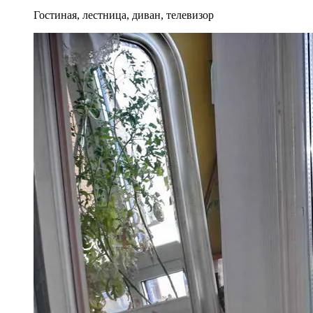
Гостиная, лестница, диван, телевизор