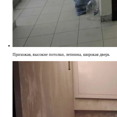
Прихожая, высокие потолки, лепнина, широкая дверь