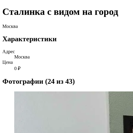
Сталинка с видом на город
Москва
Характеристики
Адрес
Москва
Цена
0 ₽
Фотографии (24 из 43)