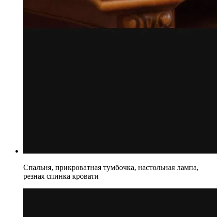
Спальня, прикроватная тумбочка, настольная лампа,
резная спинка кровати