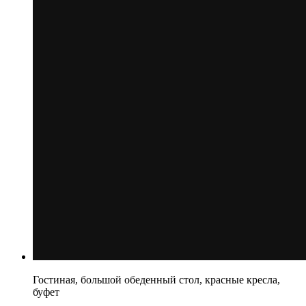
Гостиная, большой обеденный стол, красные кресла,
буфет