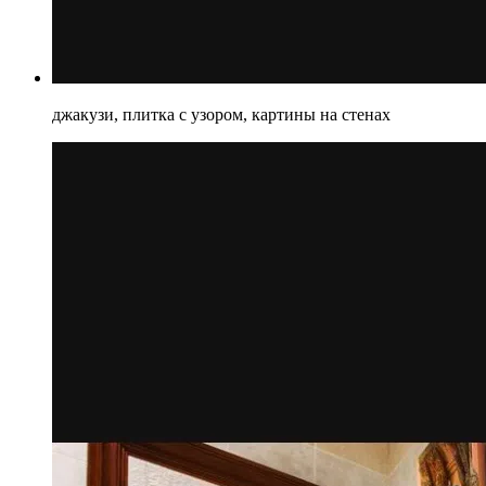
джакузи, плитка с узором, картины на стенах