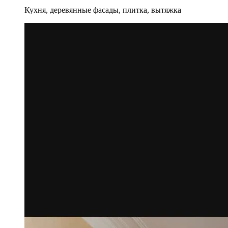
Кухня, деревянные фасады, плитка, вытяжка