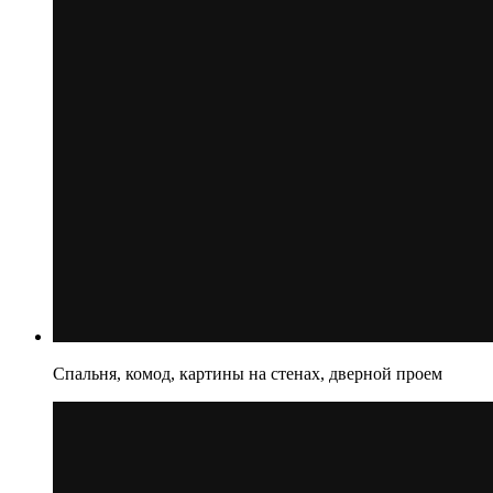
Спальня, комод, картины на стенах, дверной проем