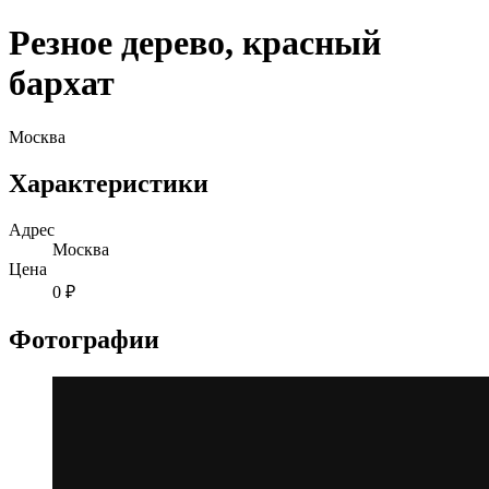
Резное дерево, красный
бархат
Москва
Характеристики
Адрес
Москва
Цена
0 ₽
Фотографии