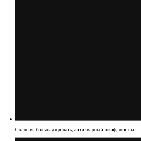
Спальня, большая кровать, антикварный шкаф, люстра