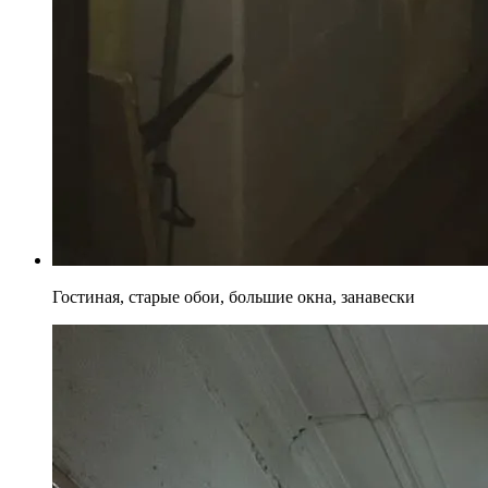
Гостиная, старые обои, большие окна, занавески