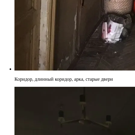
Коридор, длинный коридор, арка, старые двери