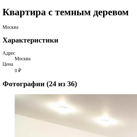
Квартира с темным деревом
Москва
Характеристики
Адрес
Москва
Цена
0 ₽
Фотографии (24 из 36)