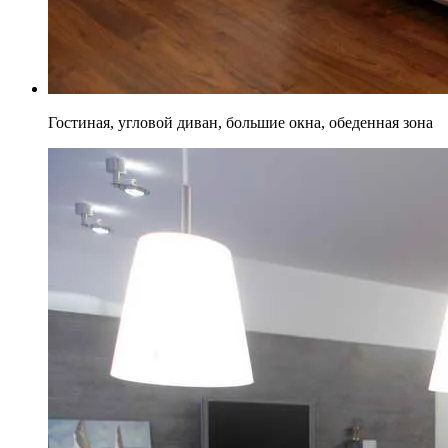
Гостиная, угловой диван, большие окна, обеденная зона