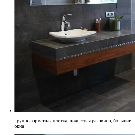
крупноформатная плитка, подвесная раковина, большие
окна