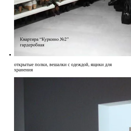
открытые полки, вешалки с одеждой, ящики для
хранения