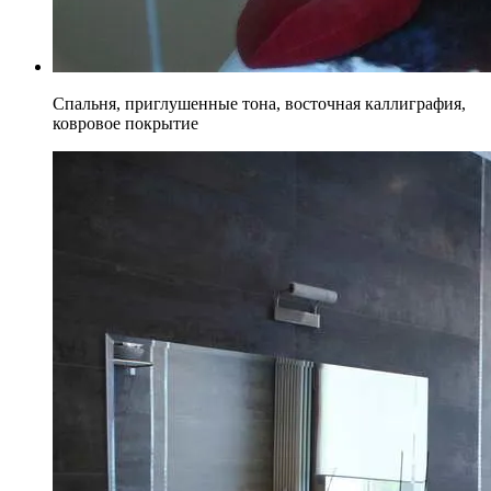
Спальня, приглушенные тона, восточная каллиграфия,
ковровое покрытие