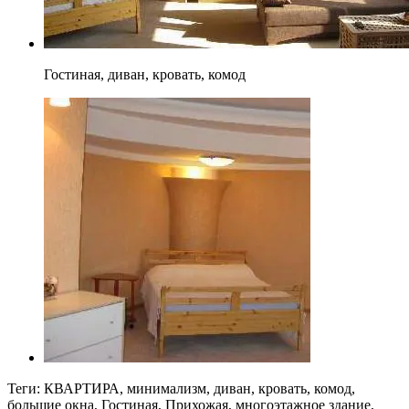
Гостиная, диван, кровать, комод
Теги: КВАРТИРА, минимализм, диван, кровать, комод,
большие окна, Гостиная, Прихожая, многоэтажное здание,