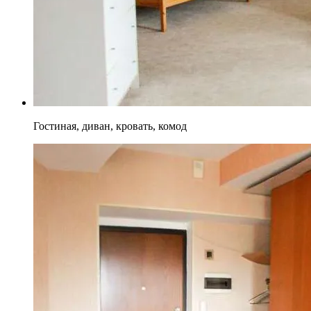
Гостиная, диван, кровать, комод