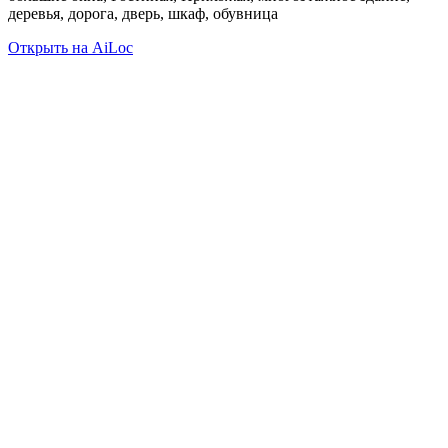
деревья, дорога, дверь, шкаф, обувница
Открыть на AiLoc