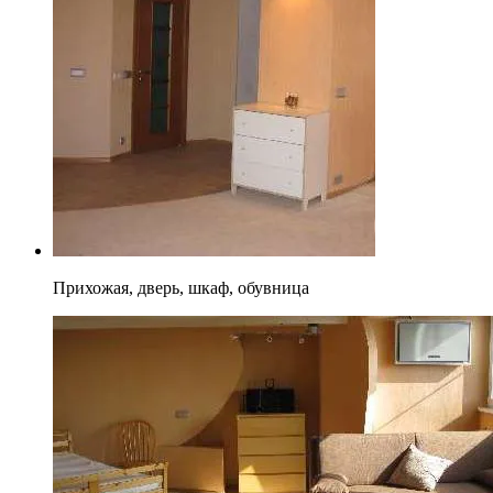
Прихожая, дверь, шкаф, обувница