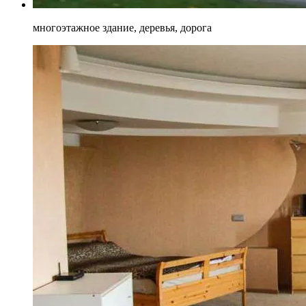
многоэтажное здание, деревья, дорога