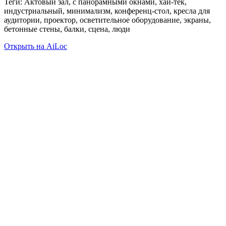
Теги: Актовый зал, с панорамными окнами, хай-тек,
индустриальный, минимализм, конференц-стол, кресла для
аудитории, проектор, осветительное оборудование, экраны,
бетонные стены, балки, сцена, люди
Открыть на AiLoc