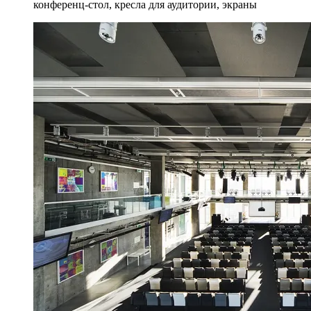
конференц-стол, кресла для аудитории, экраны