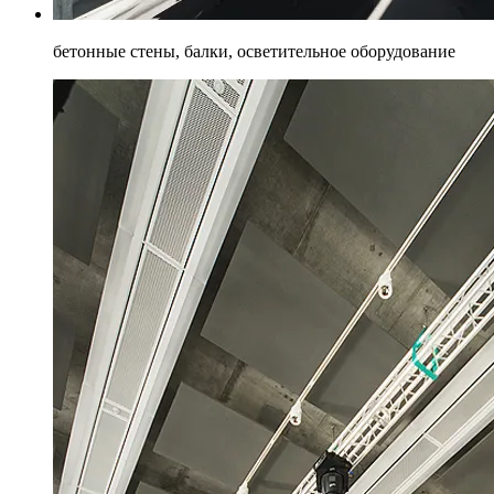
бетонные стены, балки, осветительное оборудование