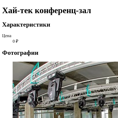
Хай-тек конференц-зал
Характеристики
Цена
0 ₽
Фотографии