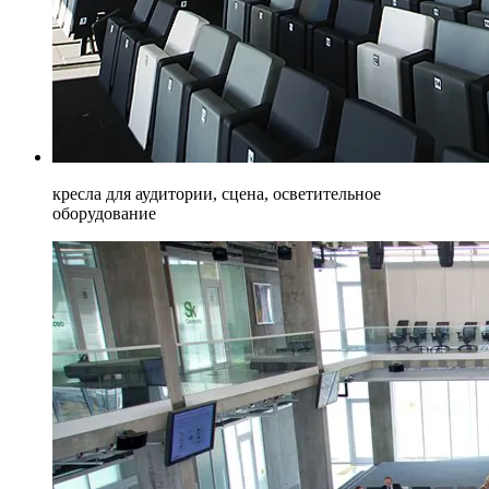
кресла для аудитории, сцена, осветительное
оборудование