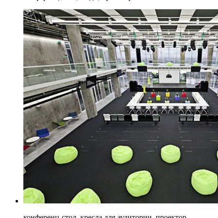
конференц-стол, кресла для аудитории, проектор