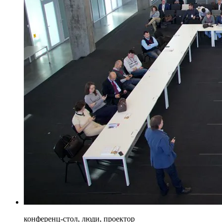
конференц-стол, люди, проектор