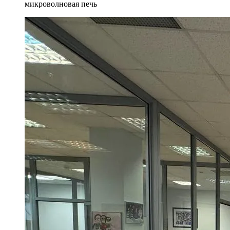
микроволновая печь