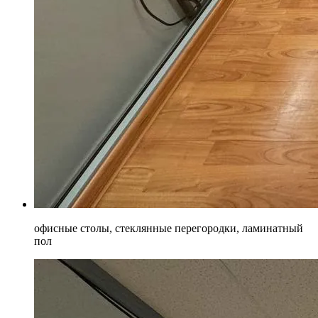
офисные столы, стеклянные перегородки, ламинатный
пол