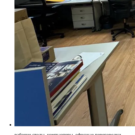
рабочие столы, компьютеры, офисные перегородки