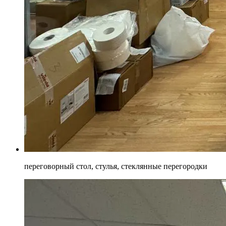
переговорный стол, стулья, стеклянные перегородки