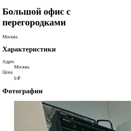
Большой офис с
перегородками
Москва
Характеристики
Адрес
Москва
Цена
0 ₽
Фотографии