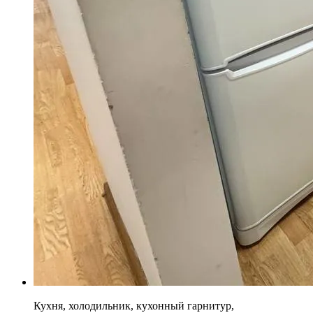
Кухня, холодильник, кухонный гарнитур,