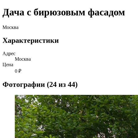
Дача с бирюзовым фасадом
Москва
Характеристики
Адрес
Москва
Цена
0 ₽
Фотографии (24 из 44)