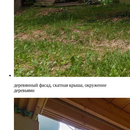
деревянный фасад, скатная крыша, окружение
деревьями