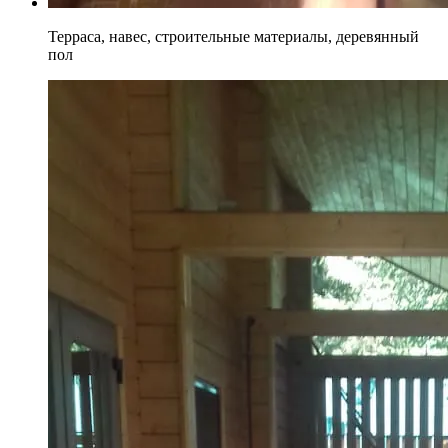
Терраса, навес, строительные материалы, деревянный
пол