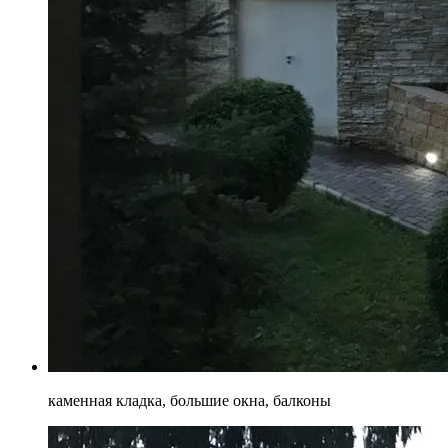
каменная кладка, большие окна, балконы