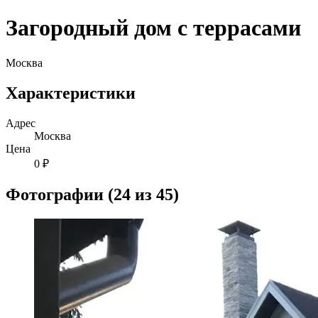
Загородный дом с террасами
Москва
Характеристики
Адрес
Москва
Цена
0 ₽
Фотографии (24 из 45)