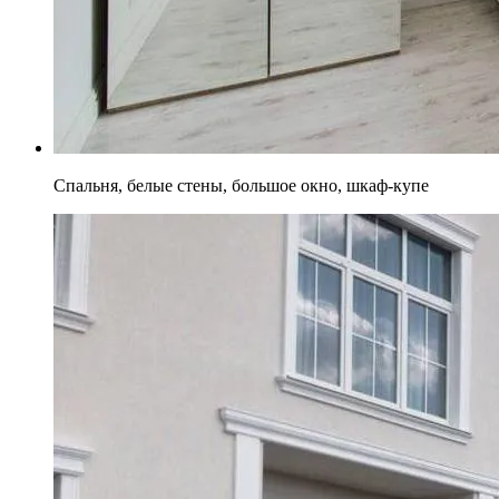
Спальня, белые стены, большое окно, шкаф-купе