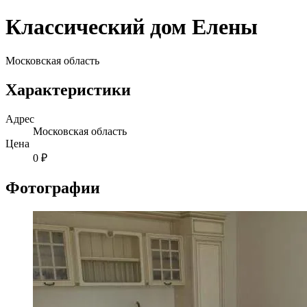
Классический дом Елены
Московская область
Характеристики
Адрес
Московская область
Цена
0 ₽
Фотографии