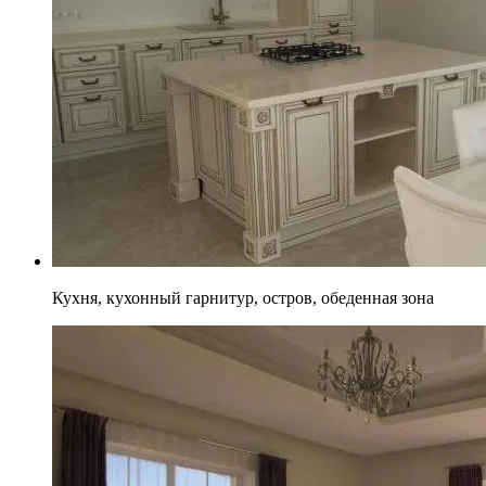
Кухня, кухонный гарнитур, остров, обеденная зона