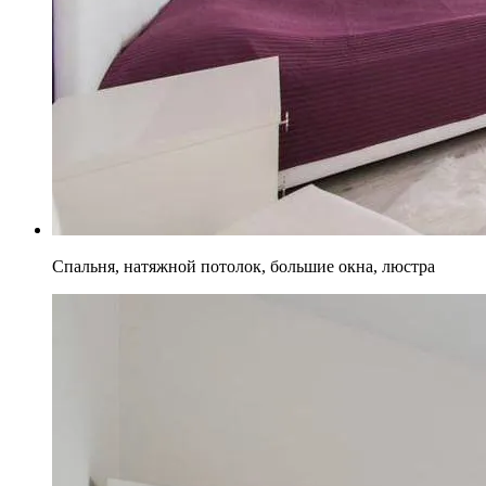
Спальня, натяжной потолок, большие окна, люстра