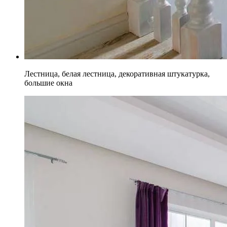
Лестница, белая лестница, декоративная штукатурка,
большие окна