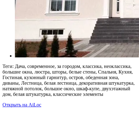
Теги: Дача, современное, за городом, классика, неоклассика,
большие окна, люстра, шторы, белые стены, Спальня, Кухня,
Гостиная, кухонный гарнитур, остров, обеденная зона,
диваны, Лестница, белая лестница, декоративная штукатурка,
натяжной потолок, большое окно, шкаф-купе, двухэтажный
дом, белая штукатурка, классические элементы
Открыть на AiLoc