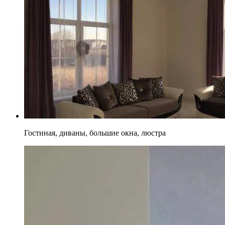
Гостиная, диваны, большие окна, люстра