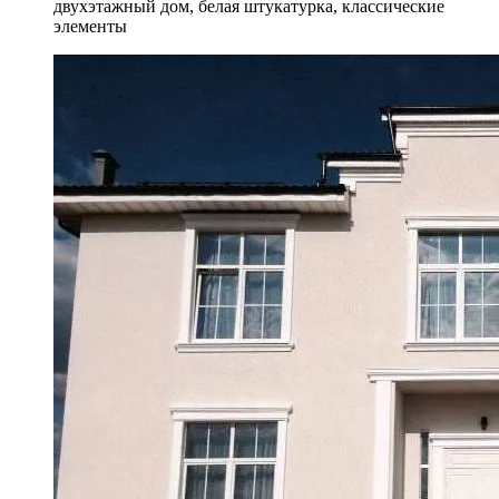
двухэтажный дом, белая штукатурка, классические
элементы