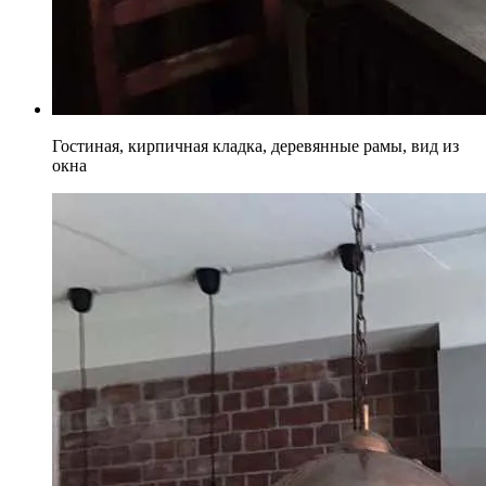
Гостиная, кирпичная кладка, деревянные рамы, вид из
окна