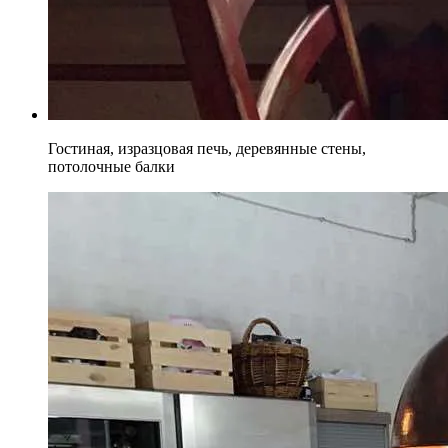
Гостиная, изразцовая печь, деревянные стены,
потолочные балки