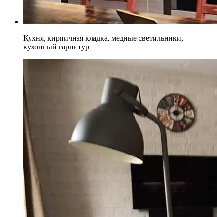
Кухня, кирпичная кладка, медные светильники,
кухонный гарнитур