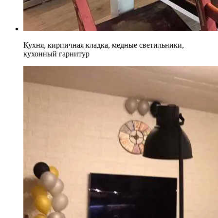
Кухня, кирпичная кладка, медные светильники,
кухонный гарнитур