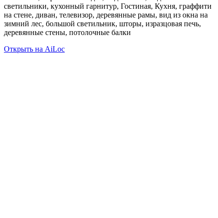
светильники, кухонный гарнитур, Гостиная, Кухня, граффити
на стене, диван, телевизор, деревянные рамы, вид из окна на
зимний лес, большой светильник, шторы, изразцовая печь,
деревянные стены, потолочные балки
Открыть на AiLoc