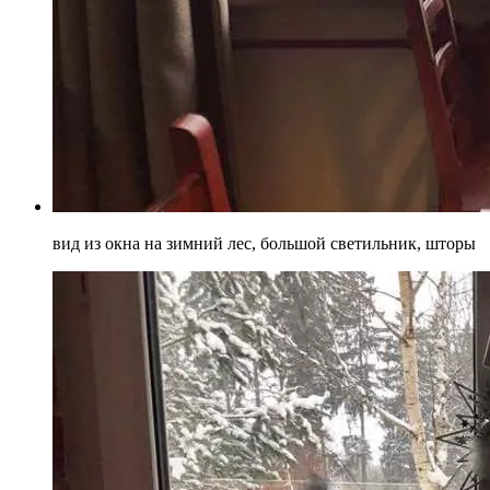
вид из окна на зимний лес, большой светильник, шторы