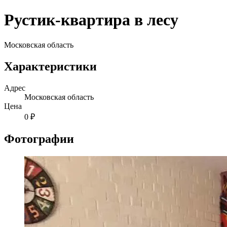
Рустик-квартира в лесу
Московская область
Характеристики
Адрес
Московская область
Цена
0 ₽
Фотографии