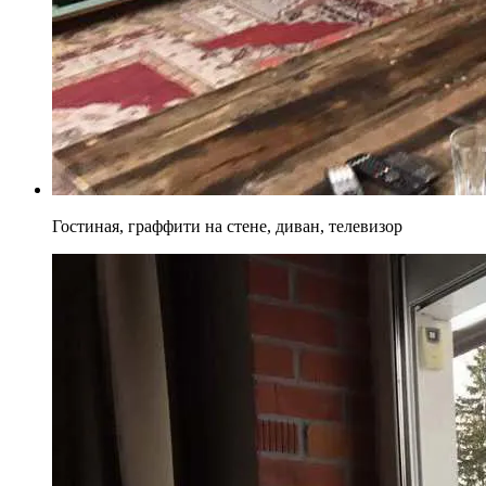
Гостиная, граффити на стене, диван, телевизор